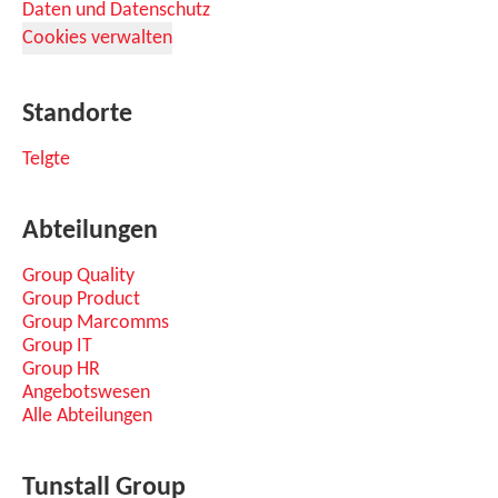
Daten und Datenschutz
Cookies verwalten
Standorte
Telgte
Abteilungen
Group Quality
Group Product
Group Marcomms
Group IT
Group HR
Angebotswesen
Alle Abteilungen
Tunstall Group