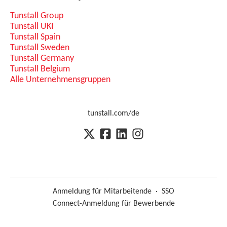
Tunstall Group
Tunstall UKI
Tunstall Spain
Tunstall Sweden
Tunstall Germany
Tunstall Belgium
Alle Unternehmensgruppen
tunstall.com/de
Anmeldung für Mitarbeitende
·
SSO
Connect-Anmeldung für Bewerbende