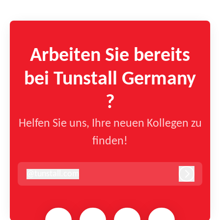
Arbeiten Sie bereits
bei Tunstall Germany
?
Helfen Sie uns, Ihre neuen Kollegen zu
finden!
@
tunstall.com
tunstall.com
Anmelde