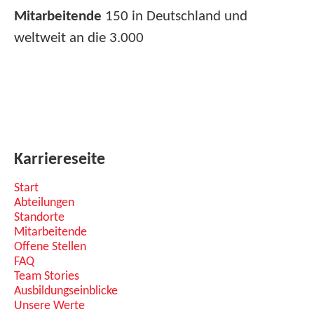
Mitarbeitende
150 in Deutschland und
weltweit an die 3.000
Karriereseite
Start
Abteilungen
Standorte
Mitarbeitende
Offene Stellen
FAQ
Team Stories
Ausbildungseinblicke
Unsere Werte