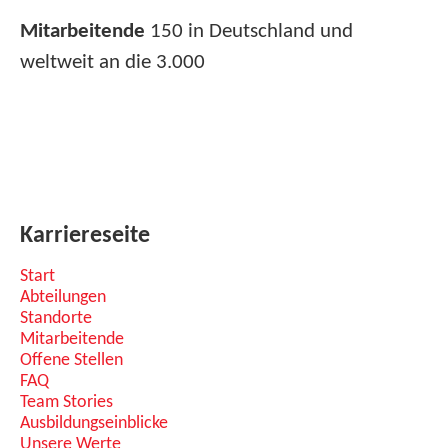
Mitarbeitende
150 in Deutschland und
weltweit an die 3.000
Karriereseite
Start
Abteilungen
Standorte
Mitarbeitende
Offene Stellen
FAQ
Team Stories
Ausbildungseinblicke
Unsere Werte