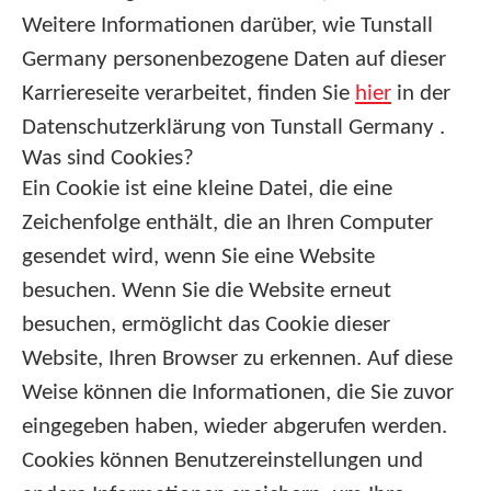
Weitere Informationen darüber, wie Tunstall
Germany personenbezogene Daten auf dieser
Karriereseite verarbeitet, finden Sie
hier
in der
Datenschutzerklärung von Tunstall Germany .
Was sind Cookies?
Ein Cookie ist eine kleine Datei, die eine
Zeichenfolge enthält, die an Ihren Computer
gesendet wird, wenn Sie eine Website
besuchen. Wenn Sie die Website erneut
besuchen, ermöglicht das Cookie dieser
Website, Ihren Browser zu erkennen. Auf diese
Weise können die Informationen, die Sie zuvor
eingegeben haben, wieder abgerufen werden.
Cookies können Benutzereinstellungen und