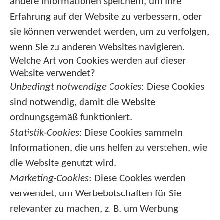
andere Informationen speichern, um Ihre
Erfahrung auf der Website zu verbessern, oder
sie können verwendet werden, um zu verfolgen,
wenn Sie zu anderen Websites navigieren.
Welche Art von Cookies werden auf dieser
Website verwendet?
Unbedingt notwendige Cookies
: Diese Cookies
sind notwendig, damit die Website
ordnungsgemäß funktioniert.
Statistik-Cookies
: Diese Cookies sammeln
Informationen, die uns helfen zu verstehen, wie
die Website genutzt wird.
Marketing-Cookies
: Diese Cookies werden
verwendet, um Werbebotschaften für Sie
relevanter zu machen, z. B. um Werbung