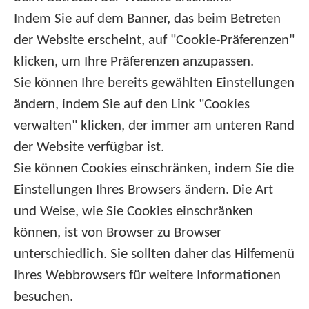
Indem Sie auf dem Banner, das beim Betreten
der Website erscheint, auf "Cookie-Präferenzen"
klicken, um Ihre Präferenzen anzupassen.
Sie können Ihre bereits gewählten Einstellungen
ändern, indem Sie auf den Link "Cookies
verwalten" klicken, der immer am unteren Rand
der Website verfügbar ist.
Sie können Cookies einschränken, indem Sie die
Einstellungen Ihres Browsers ändern. Die Art
und Weise, wie Sie Cookies einschränken
können, ist von Browser zu Browser
unterschiedlich. Sie sollten daher das Hilfemenü
Ihres Webbrowsers für weitere Informationen
besuchen.