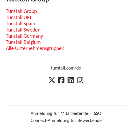
Tunstall Group
Tunstall UKI
Tunstall Spain
Tunstall Sweden
Tunstall Germany
Tunstall Belgium
Alle Unternehmensgruppen
tunstall.com/de
Anmeldung für Mitarbeitende
·
SSO
Connect-Anmeldung für Bewerbende