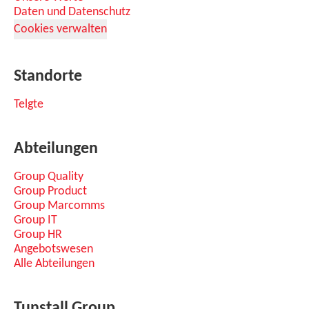
Daten und Datenschutz
Cookies verwalten
Standorte
Telgte
Abteilungen
Group Quality
Group Product
Group Marcomms
Group IT
Group HR
Angebotswesen
Alle Abteilungen
Tunstall Group