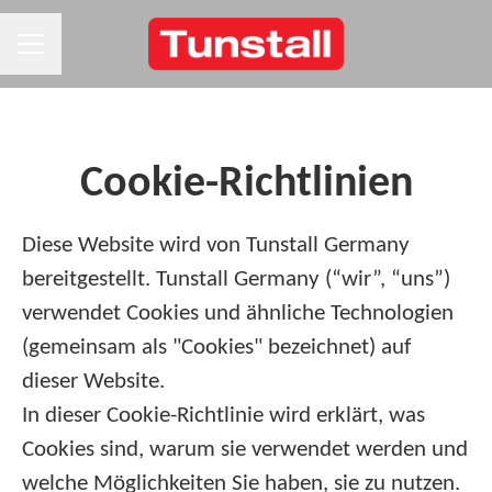
KARRIEREMENÜ
Cookie-Richtlinien
Diese Website wird von Tunstall Germany
bereitgestellt. Tunstall Germany (“wir”, “uns”)
verwendet Cookies und ähnliche Technologien
(gemeinsam als "Cookies" bezeichnet) auf
dieser Website.
In dieser Cookie-Richtlinie wird erklärt, was
Cookies sind, warum sie verwendet werden und
welche Möglichkeiten Sie haben, sie zu nutzen.