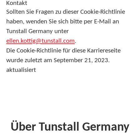
Kontakt
Sollten Sie Fragen zu dieser Cookie-Richtlinie
haben, wenden Sie sich bitte per E-Mail an
Tunstall Germany unter
ellen.kottig@tunstall.com
.
Die Cookie-Richtlinie für diese Karriereseite
wurde zuletzt am September 21, 2023.
aktualisiert
Über Tunstall Germany