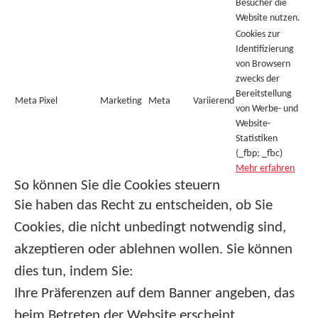
Besucher die
Website nutzen.
Cookies zur
Identifizierung
von Browsern
zwecks der
Bereitstellung
Meta Pixel
Marketing
Meta
Variierend
von Werbe- und
Website-
Statistiken
(_fbp; _fbc)
Mehr erfahren
So können Sie die Cookies steuern
Sie haben das Recht zu entscheiden, ob Sie
Cookies, die nicht unbedingt notwendig sind,
akzeptieren oder ablehnen wollen. Sie können
dies tun, indem Sie:
Ihre Präferenzen auf dem Banner angeben, das
beim Betreten der Website erscheint.