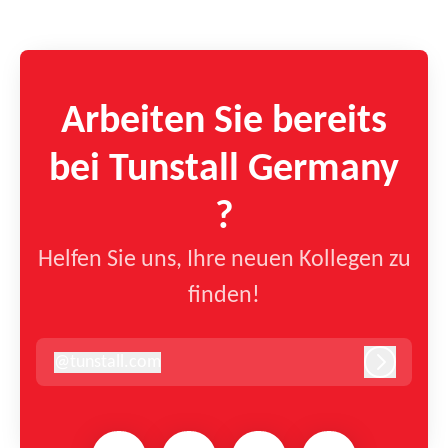
Arbeiten Sie bereits
bei Tunstall Germany
?
Helfen Sie uns, Ihre neuen Kollegen zu
finden!
@
tunstall.com
tunstall.com
Anmelde