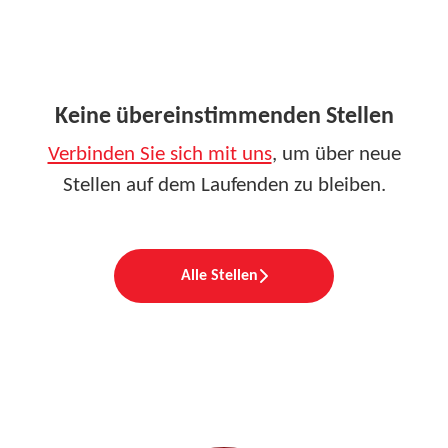
Keine übereinstimmenden Stellen
Verbinden Sie sich mit uns
, um über neue
Stellen auf dem Laufenden zu bleiben.
Alle Stellen