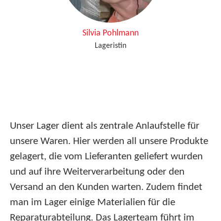
Silvia Pohlmann
Lageristin
Unser Lager dient als zentrale Anlaufstelle für
unsere Waren. Hier werden all unsere Produkte
gelagert, die vom Lieferanten geliefert wurden
und auf ihre Weiterverarbeitung oder den
Versand an den Kunden warten. Zudem findet
man im Lager einige Materialien für die
Reparaturabteilung. Das Lagerteam führt im