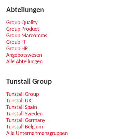
Abteilungen
Group Quality
Group Product
Group Marcomms
Group IT
Group HR
Angebotswesen
Alle Abteilungen
Tunstall Group
Tunstall Group
Tunstall UKI
Tunstall Spain
Tunstall Sweden
Tunstall Germany
Tunstall Belgium
Alle Unternehmensgruppen