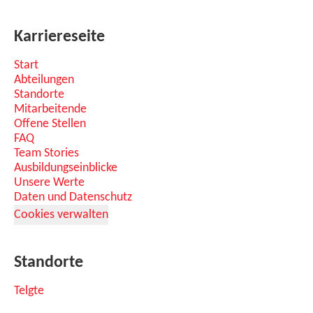
Karriereseite
Start
Abteilungen
Standorte
Mitarbeitende
Offene Stellen
FAQ
Team Stories
Ausbildungseinblicke
Unsere Werte
Daten und Datenschutz
Cookies verwalten
Standorte
Telgte