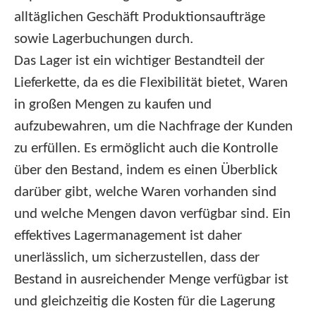
alltäglichen Geschäft Produktionsaufträge
sowie Lagerbuchungen durch.
Das Lager ist ein wichtiger Bestandteil der
Lieferkette, da es die Flexibilität bietet, Waren
in großen Mengen zu kaufen und
aufzubewahren, um die Nachfrage der Kunden
zu erfüllen. Es ermöglicht auch die Kontrolle
über den Bestand, indem es einen Überblick
darüber gibt, welche Waren vorhanden sind
und welche Mengen davon verfügbar sind. Ein
effektives Lagermanagement ist daher
unerlässlich, um sicherzustellen, dass der
Bestand in ausreichender Menge verfügbar ist
und gleichzeitig die Kosten für die Lagerung