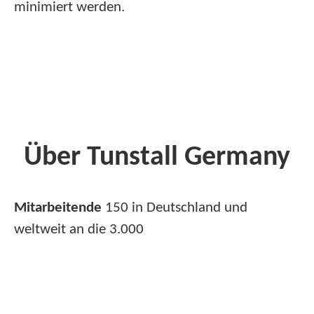
minimiert werden.
Über Tunstall Germany
Mitarbeitende
150 in Deutschland und
weltweit an die 3.000