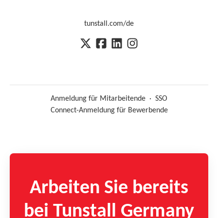
tunstall.com/de
Anmeldung für Mitarbeitende
·
SSO
Connect-Anmeldung für Bewerbende
Arbeiten Sie bereits
bei Tunstall Germany