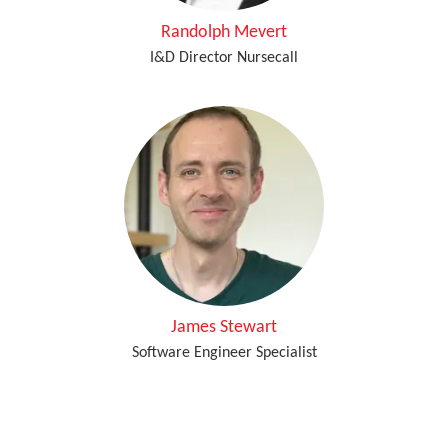
Randolph Mevert
I&D Director Nursecall
James Stewart
Software Engineer Specialist