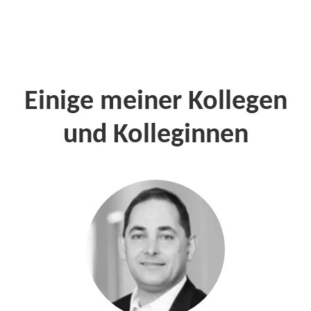
Einige meiner Kollegen
und Kolleginnen