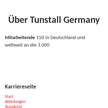
Über Tunstall Germany
Mitarbeitende
150 in Deutschland und
weltweit an die 3.000
Karriereseite
Start
Abteilungen
Standorte