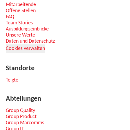
Mitarbeitende
Offene Stellen
FAQ
Team Stories
Ausbildungseinblicke
Unsere Werte
Daten und Datenschutz
Cookies verwalten
Standorte
Telgte
Abteilungen
Group Quality
Group Product
Group Marcomms
Group IT