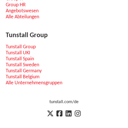
Group HR
Angebotswesen
Alle Abteilungen
Tunstall Group
Tunstall Group
Tunstall UKI
Tunstall Spain
Tunstall Sweden
Tunstall Germany
Tunstall Belgium
Alle Unternehmensgruppen
tunstall.com/de