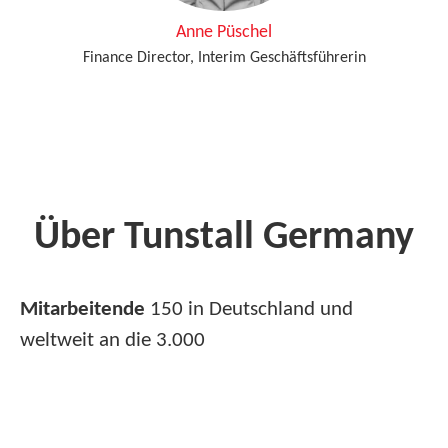
Anne Püschel
Finance Director, Interim Geschäftsführerin
Über Tunstall Germany
Mitarbeitende
150 in Deutschland und
weltweit an die 3.000