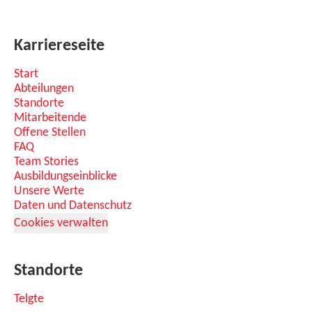
Karriereseite
Start
Abteilungen
Standorte
Mitarbeitende
Offene Stellen
FAQ
Team Stories
Ausbildungseinblicke
Unsere Werte
Daten und Datenschutz
Cookies verwalten
Standorte
Telgte