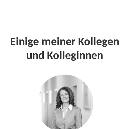
Einige meiner Kollegen
und Kolleginnen