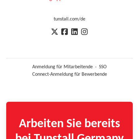
tunstall.com/de
Anmeldung für Mitarbeitende
·
SSO
Connect-Anmeldung für Bewerbende
Arbeiten Sie bereits