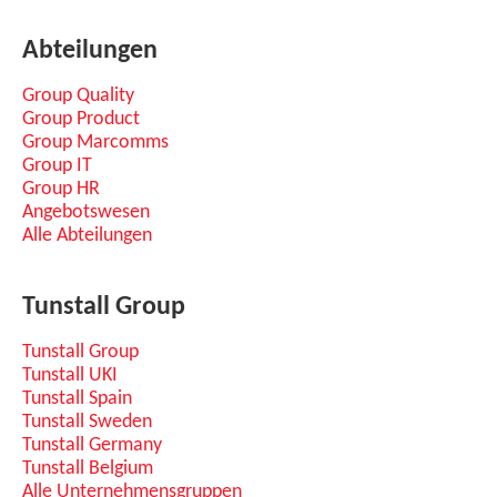
Abteilungen
Group Quality
Group Product
Group Marcomms
Group IT
Group HR
Angebotswesen
Alle Abteilungen
Tunstall Group
Tunstall Group
Tunstall UKI
Tunstall Spain
Tunstall Sweden
Tunstall Germany
Tunstall Belgium
Alle Unternehmensgruppen