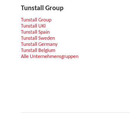
Tunstall Group
Tunstall Group
Tunstall UKI
Tunstall Spain
Tunstall Sweden
Tunstall Germany
Tunstall Belgium
Alle Unternehmensgruppen