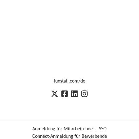
tunstall.com/de
Anmeldung für Mitarbeitende
·
SSO
Connect-Anmeldung für Bewerbende