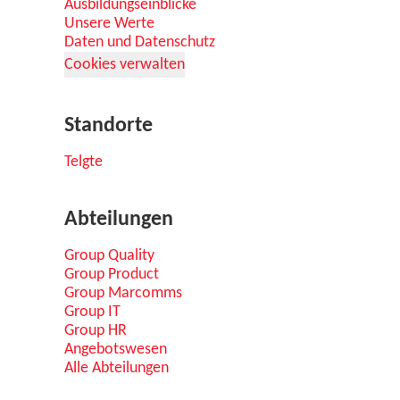
Ausbildungseinblicke
Unsere Werte
Daten und Datenschutz
Cookies verwalten
Standorte
Telgte
Abteilungen
Group Quality
Group Product
Group Marcomms
Group IT
Group HR
Angebotswesen
Alle Abteilungen