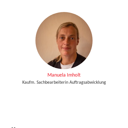
Manuela Imholt
Kaufm. Sachbearbeiterin Auftragsabwicklung