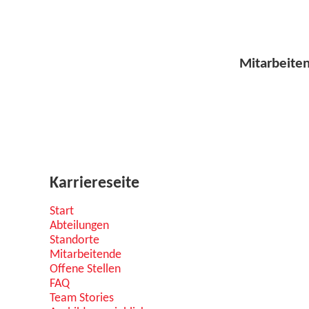
Mitarbeite
Karriereseite
Start
Abteilungen
Standorte
Mitarbeitende
Offene Stellen
FAQ
Team Stories