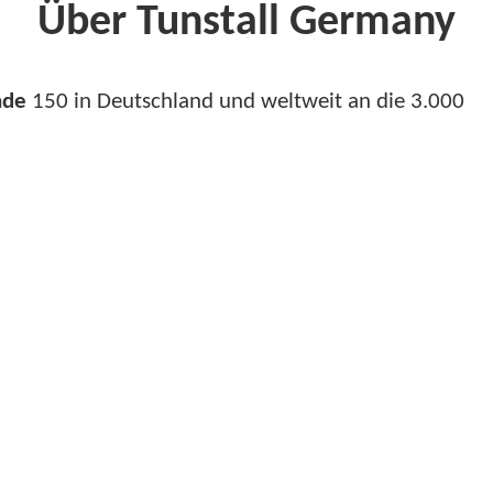
Über Tunstall Germany
nde
150 in Deutschland und weltweit an die 3.000