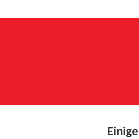
Einige