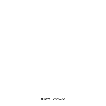
tunstall.com/de