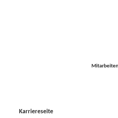
Mitarbeite
Karriereseite