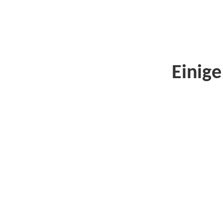
Einige