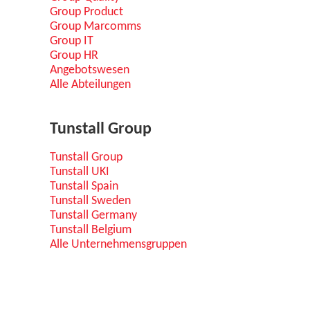
Group Product
Group Marcomms
Group IT
Group HR
Angebotswesen
Alle Abteilungen
Tunstall Group
Tunstall Group
Tunstall UKI
Tunstall Spain
Tunstall Sweden
Tunstall Germany
Tunstall Belgium
Alle Unternehmensgruppen