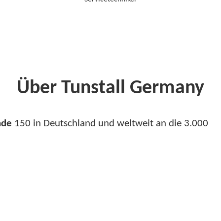
Über Tunstall Germany
nde
150 in Deutschland und weltweit an die 3.000