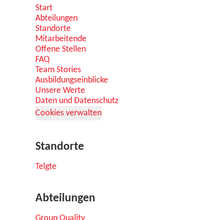
Start
Abteilungen
Standorte
Mitarbeitende
Offene Stellen
FAQ
Team Stories
Ausbildungseinblicke
Unsere Werte
Daten und Datenschutz
Cookies verwalten
Standorte
Telgte
Abteilungen
Group Quality