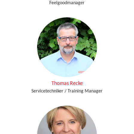
Feelgoodmanager
Thomas Recke
Servicetechniker / Training Manager