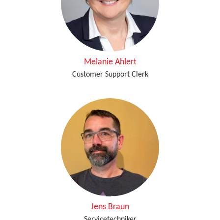
Melanie Ahlert
Customer Support Clerk
Jens Braun
Servicetechniker