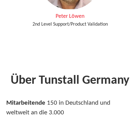
Peter Löwen
2nd Level Support/Product Validation
Über Tunstall Germany
Mitarbeitende
150 in Deutschland und
weltweit an die 3.000