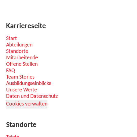
Karriereseite
Start
Abteilungen
Standorte
Mitarbeitende
Offene Stellen
FAQ
Team Stories
Ausbildungseinblicke
Unsere Werte
Daten und Datenschutz
Cookies verwalten
Standorte