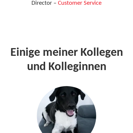
Director –
Customer Service
Einige meiner Kollegen
und Kolleginnen