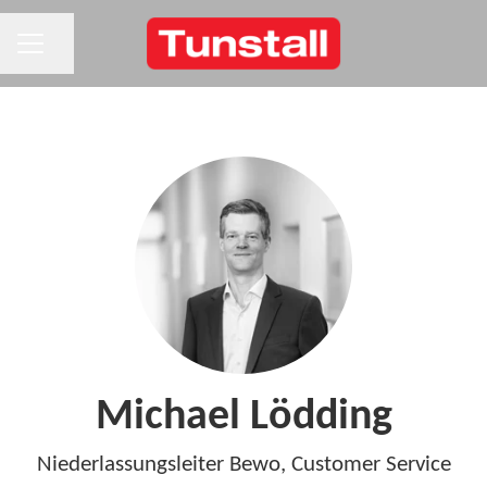
KARRIEREMENÜ
Seite teilen
Michael Lödding
Niederlassungsleiter Bewo, Customer Service