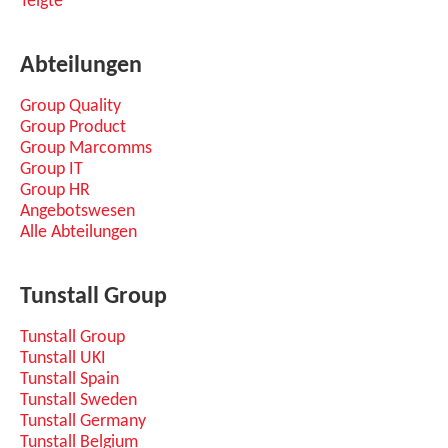
Telgte
Abteilungen
Group Quality
Group Product
Group Marcomms
Group IT
Group HR
Angebotswesen
Alle Abteilungen
Tunstall Group
Tunstall Group
Tunstall UKI
Tunstall Spain
Tunstall Sweden
Tunstall Germany
Tunstall Belgium