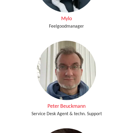
Mylo
Feelgoodmanager
Peter Beuckmann
Service Desk Agent & techn. Support