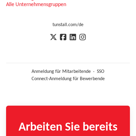
Alle Unternehmensgruppen
tunstall.com/de
Anmeldung für Mitarbeitende
·
SSO
Connect-Anmeldung für Bewerbende
Arbeiten Sie bereits