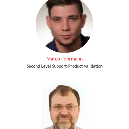
Marco Fohrmann
Second Level Support/Product Validation